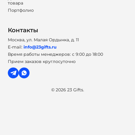
товара
Портфолио
Контакты
Москва, ул. Малая Ордынка, д. 11
E-mail:
info@23gifts.ru
Время работы менеджеров: с 9:00 до 18:00
Прием заказов круглосуточно
© 2026 23 Gifts.