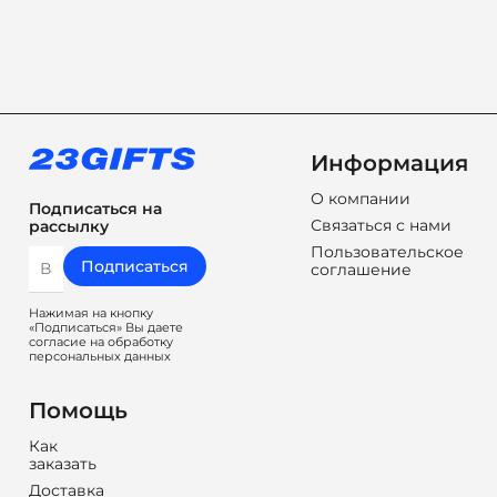
Информация
О компании
Подписаться на
Связаться с нами
рассылку
Пользовательское
Подписаться
соглашение
Нажимая на кнопку
«Подписаться» Вы даете
согласие на обработку
персональных данных
Помощь
Как
заказать
Доставка