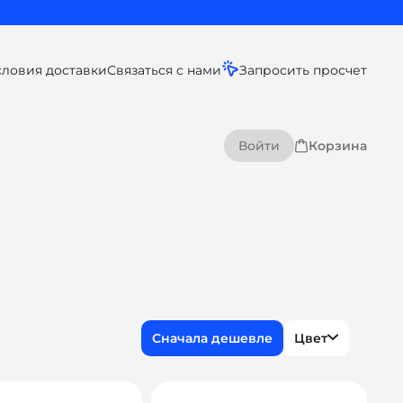
словия доставки
Связаться с нами
Запросить просчет
Войти
Корзина
Цвет