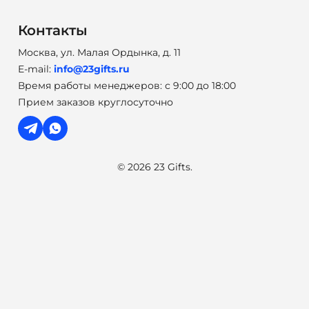
Контакты
Москва, ул. Малая Ордынка, д. 11
E-mail:
info@23gifts.ru
Время работы менеджеров: с 9:00 до 18:00
Прием заказов круглосуточно
© 2026 23 Gifts.