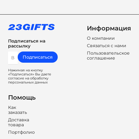
Информация
О компании
Подписаться на
Связаться с нами
рассылку
Пользовательское
Подписаться
соглашение
Нажимая на кнопку
«Подписаться» Вы даете
согласие на обработку
персональных данных
Помощь
Как
заказать
Доставка
товара
Портфолио