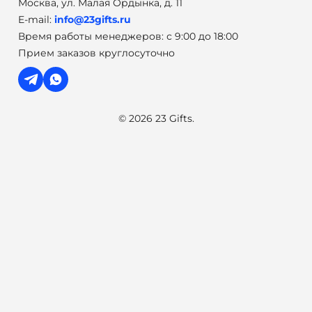
Москва, ул. Малая Ордынка, д. 11
E-mail:
info@23gifts.ru
Время работы менеджеров: с 9:00 до 18:00
Прием заказов круглосуточно
© 2026 23 Gifts.