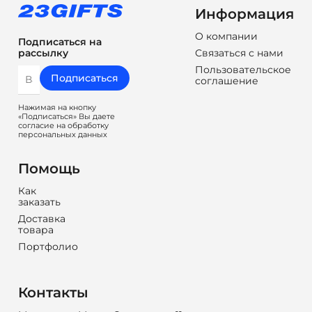
Информация
О компании
Подписаться на
Связаться с нами
рассылку
Пользовательское
Подписаться
соглашение
Нажимая на кнопку
«Подписаться» Вы даете
согласие на обработку
персональных данных
Помощь
Как
заказать
Доставка
товара
Портфолио
Контакты