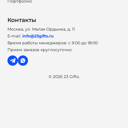
Портфолио
Контакты
Москва, ул. Малая Ордынка, д. 11
E-mail:
info@23gifts.ru
Время работы менеджеров: с 9:00 до 18:00
Прием заказов круглосуточно
© 2026 23 Gifts.