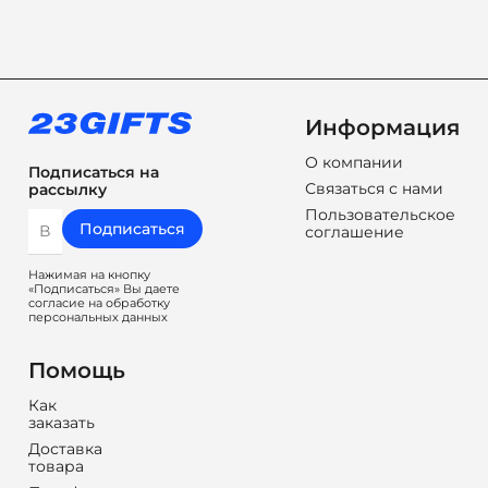
Информация
О компании
Подписаться на
Связаться с нами
рассылку
Пользовательское
Подписаться
соглашение
Нажимая на кнопку
«Подписаться» Вы даете
согласие на обработку
персональных данных
Помощь
Как
заказать
Доставка
товара