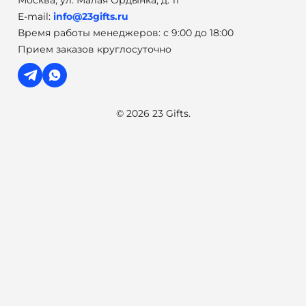
Москва, ул. Малая Ордынка, д. 11
E-mail:
info@23gifts.ru
Время работы менеджеров: с 9:00 до 18:00
Прием заказов круглосуточно
© 2026 23 Gifts.