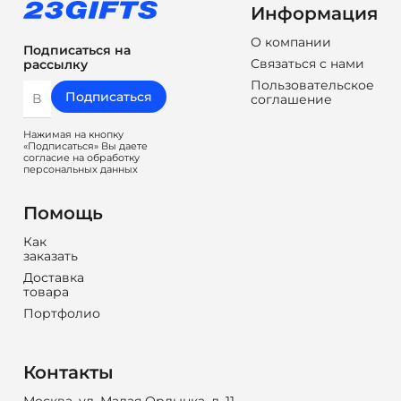
Информация
О компании
Подписаться на
Связаться с нами
рассылку
Пользовательское
Подписаться
соглашение
Нажимая на кнопку
«Подписаться» Вы даете
согласие на обработку
персональных данных
Помощь
Как
заказать
Доставка
товара
Портфолио
Контакты