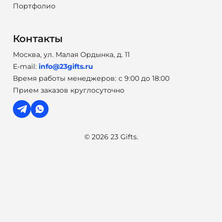
Портфолио
Контакты
Москва, ул. Малая Ордынка, д. 11
E-mail:
info@23gifts.ru
Время работы менеджеров: с 9:00 до 18:00
Прием заказов круглосуточно
© 2026 23 Gifts.