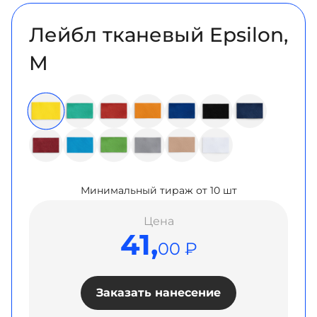
Лейбл тканевый Epsilon,
M
Минимальный тираж от 10 шт
Цена
41,
00 ₽
Заказать нанесение