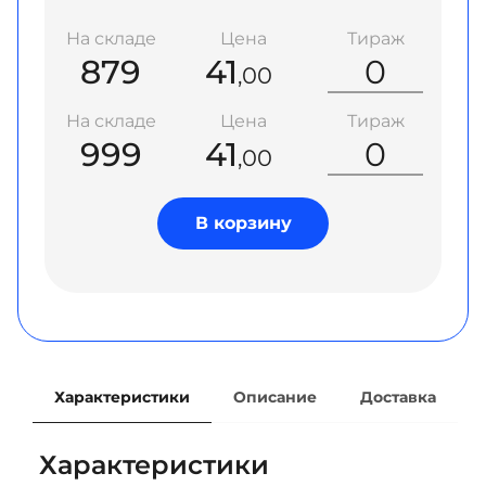
На складе
Цена
Тираж
879
41
,00
На складе
Цена
Тираж
999
41
,00
В корзину
Характеристики
Описание
Доставка
Характеристики