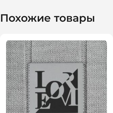
Похожие товары