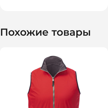
Похожие товары