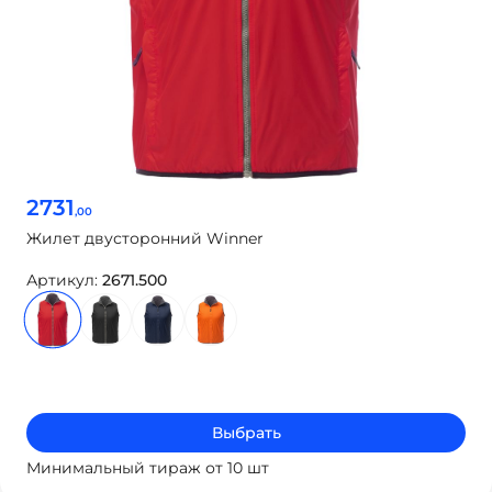
2731
,00
Жилет двусторонний Winner
Артикул:
2671.500
Выбрать
Минимальный тираж от 10 шт