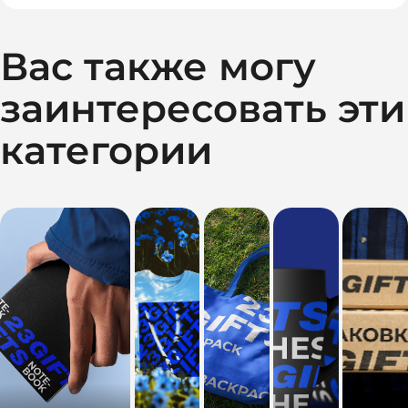
Вас также могу
заинтересовать эти
категории