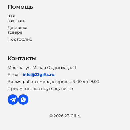
Помощь
Как
заказать
Доставка
товара
Портфолио
Контакты
Москва, ул. Малая Ордынка, д. 11
E-mail:
info@23gifts.ru
Время работы менеджеров: с 9:00 до 18:00
Прием заказов круглосуточно
© 2026 23 Gifts.