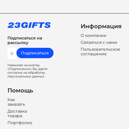
Информация
О компании
Подписаться на
Связаться с нами
рассылку
Пользовательское
Подписаться
соглашение
Нажимая на кнопку
«Подписаться» Вы даете
согласие на обработку
персональных данных
Помощь
Как
заказать
Доставка
товара
Портфолио