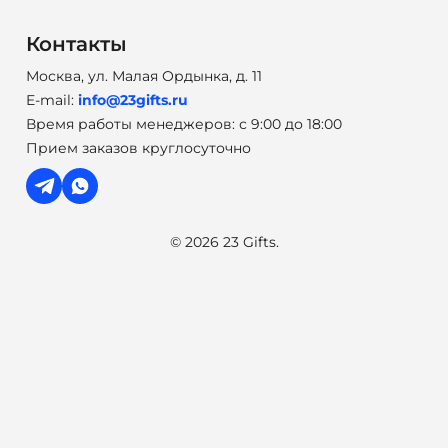
Контакты
Москва, ул. Малая Ордынка, д. 11
E-mail:
info@23gifts.ru
Время работы менеджеров: с 9:00 до 18:00
Прием заказов круглосуточно
© 2026 23 Gifts.