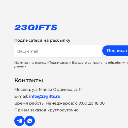
Подписаться на рассылку
Подписат
Нажимая на кнопку «Подписаться» Вы даете согласие на обработку 
данных
Контакты
Москва, ул. Малая Ордынка, д. 11
E-mail:
info@23gifts.ru
Время работы менеджеров: с 9:00 до 18:00
Прием заказов круглосуточно