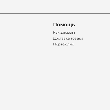
Помощь
Как заказать
Доставка товара
Портфолио