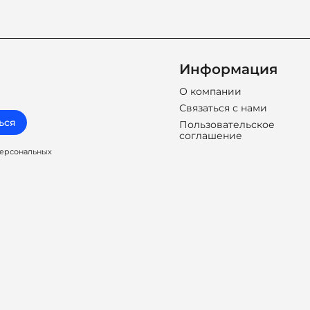
Информация
О компании
Связаться с нами
ься
Пользовательское
соглашение
персональных