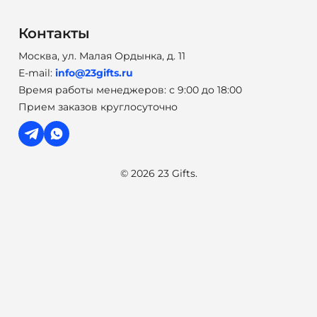
Контакты
Москва, ул. Малая Ордынка, д. 11
E-mail:
info@23gifts.ru
Время работы менеджеров: с 9:00 до 18:00
Прием заказов круглосуточно
© 2026 23 Gifts.