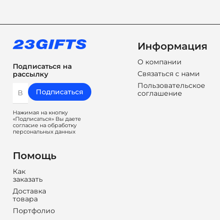
Информация
О компании
Подписаться на
Связаться с нами
рассылку
Пользовательское
Подписаться
соглашение
Нажимая на кнопку
«Подписаться» Вы даете
согласие на обработку
персональных данных
Помощь
Как
заказать
Доставка
товара
Портфолио