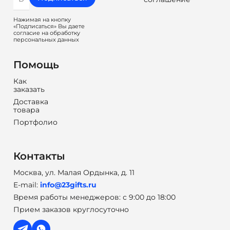
Нажимая на кнопку
«Подписаться» Вы даете
согласие на обработку
персональных данных
Помощь
Как
заказать
Доставка
товара
Портфолио
Контакты
Москва, ул. Малая Ордынка, д. 11
E-mail:
info@23gifts.ru
Время работы менеджеров: с 9:00 до 18:00
Прием заказов круглосуточно