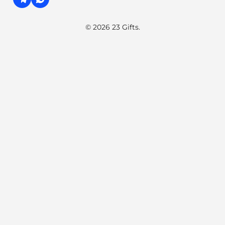
© 2026 23 Gifts.