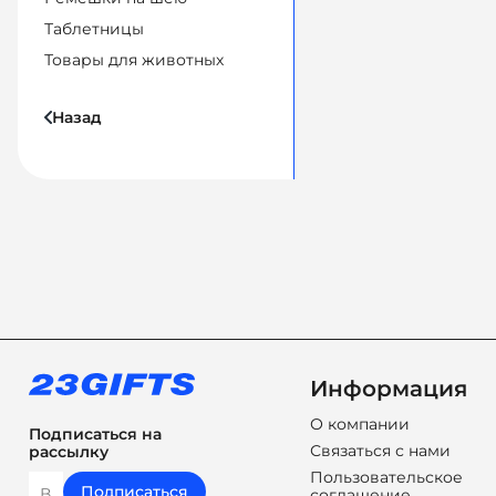
Таблетницы
Товары для животных
Назад
Информация
О компании
Подписаться на
Связаться с нами
рассылку
Пользовательское
Подписаться
соглашение