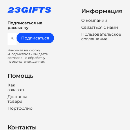
Информация
О компании
Подписаться на
Связаться с нами
рассылку
Пользовательское
Подписаться
соглашение
Нажимая на кнопку
«Подписаться» Вы даете
согласие на обработку
персональных данных
Помощь
Как
заказать
Доставка
товара
Портфолио
Контакты