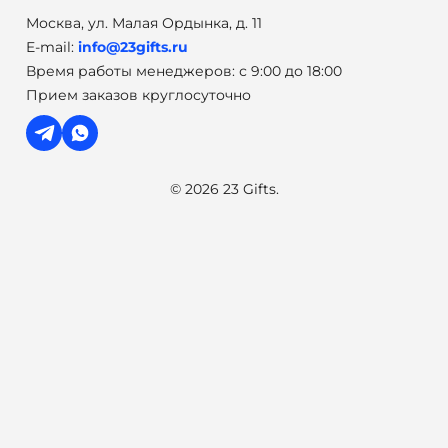
Москва, ул. Малая Ордынка, д. 11
E-mail:
info@23gifts.ru
Время работы менеджеров: с 9:00 до 18:00
Прием заказов круглосуточно
© 2026 23 Gifts.