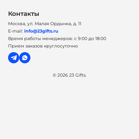
Контакты
Москва, ул. Малая Ордынка, д. 11
E-mail:
info@23gifts.ru
Время работы менеджеров: с 9:00 до 18:00
Прием заказов круглосуточно
© 2026 23 Gifts.