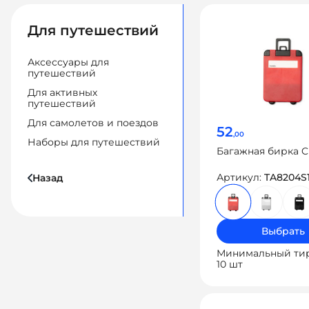
Для путешествий
Аксессуары для
путешествий
Для активных
путешествий
Для самолетов и поездов
52
,00
Наборы для путешествий
Багажная бирка 
Артикул:
TA8204S
Назад
Выбрать
Минимальный ти
10 шт