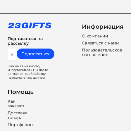
Информация
О компании
Подписаться на
Связаться с нами
рассылку
Пользовательское
Подписаться
соглашение
Нажимая на кнопку
«Подписаться» Вы даете
согласие на обработку
персональных данных
Помощь
Как
заказать
Доставка
товара
Портфолио