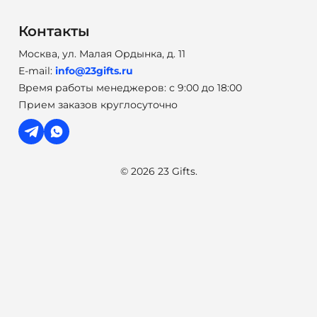
Контакты
Москва, ул. Малая Ордынка, д. 11
E-mail:
info@23gifts.ru
Время работы менеджеров: с 9:00 до 18:00
Прием заказов круглосуточно
© 2026 23 Gifts.