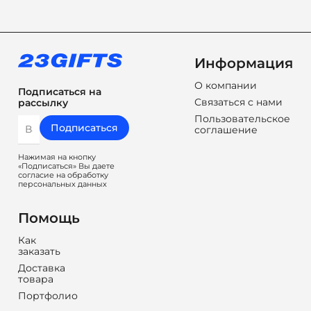
Информация
О компании
Подписаться на
Связаться с нами
рассылку
Пользовательское
Подписаться
соглашение
Нажимая на кнопку
«Подписаться» Вы даете
согласие на обработку
персональных данных
Помощь
Как
заказать
Доставка
товара
Портфолио