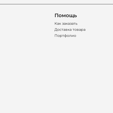
Помощь
Как заказать
Доставка товара
Портфолио