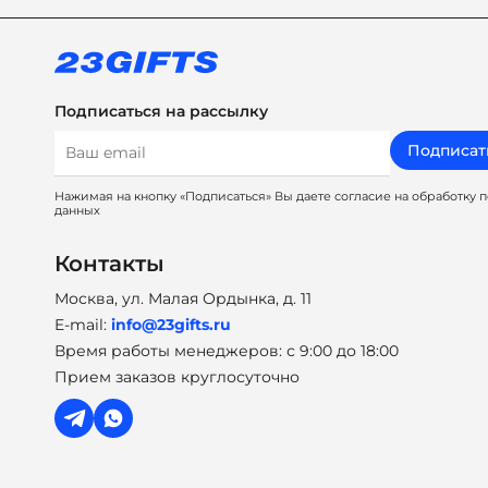
Подписаться на рассылку
Подписат
Нажимая на кнопку «Подписаться» Вы даете согласие на обработку 
данных
Контакты
Москва, ул. Малая Ордынка, д. 11
E-mail:
info@23gifts.ru
Время работы менеджеров: с 9:00 до 18:00
Прием заказов круглосуточно