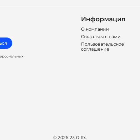
Информация
О компании
Связаться с нами
ься
Пользовательское
соглашение
персональных
© 2026 23 Gifts.