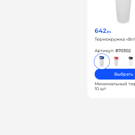
642
,84
Термокружка «Bri
Артикул:
870302
Выбрать
Минимальный ти
10 шт