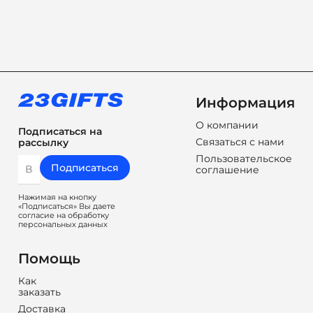
Информация
О компании
Подписаться на
Связаться с нами
рассылку
Пользовательское
Подписаться
соглашение
Нажимая на кнопку
«Подписаться» Вы даете
согласие на обработку
персональных данных
Помощь
Как
заказать
Доставка