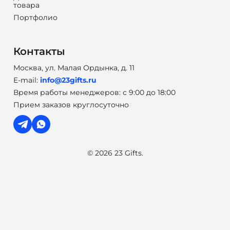
товара
Портфолио
Контакты
Москва, ул. Малая Ордынка, д. 11
E-mail:
info@23gifts.ru
Время работы менеджеров: с 9:00 до 18:00
Прием заказов круглосуточно
© 2026 23 Gifts.