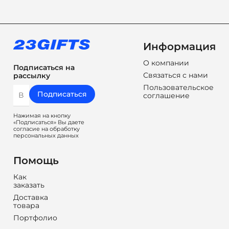
Информация
О компании
Подписаться на
Связаться с нами
рассылку
Пользовательское
Подписаться
соглашение
Нажимая на кнопку
«Подписаться» Вы даете
согласие на обработку
персональных данных
Помощь
Как
заказать
Доставка
товара
Портфолио