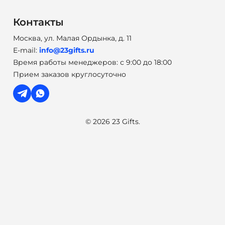
Контакты
Москва, ул. Малая Ордынка, д. 11
E-mail:
info@23gifts.ru
Время работы менеджеров: с 9:00 до 18:00
Прием заказов круглосуточно
© 2026 23 Gifts.