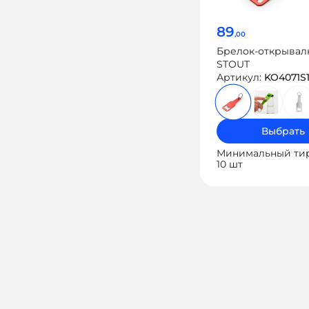
89
,00
Брелок-открывал
STOUT
Артикул:
KO4071S
Выбрать
Минимальный ти
10 шт