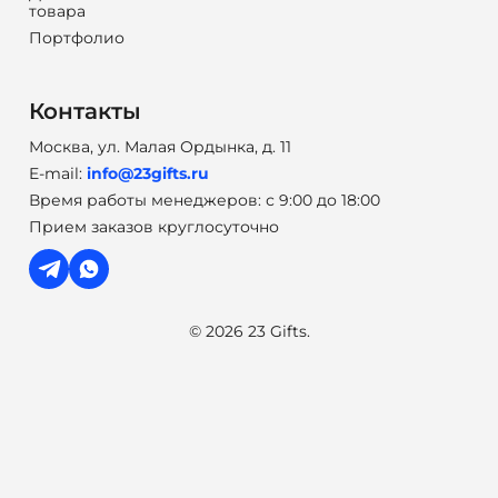
товара
Портфолио
Контакты
Москва, ул. Малая Ордынка, д. 11
E-mail:
info@23gifts.ru
Время работы менеджеров: с 9:00 до 18:00
Прием заказов круглосуточно
© 2026 23 Gifts.