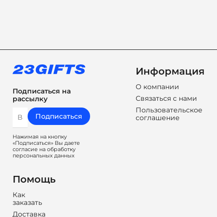
Информация
О компании
Подписаться на
Связаться с нами
рассылку
Пользовательское
Подписаться
соглашение
Нажимая на кнопку
«Подписаться» Вы даете
согласие на обработку
персональных данных
Помощь
Как
заказать
Доставка