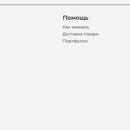
Помощь
Как заказать
Доставка товара
Портфолио