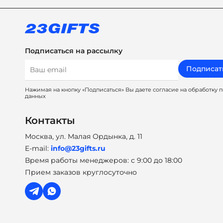
Подписаться на рассылку
Подписат
Нажимая на кнопку «Подписаться» Вы даете согласие на обработку 
данных
Контакты
Москва, ул. Малая Ордынка, д. 11
E-mail:
info@23gifts.ru
Время работы менеджеров: с 9:00 до 18:00
Прием заказов круглосуточно