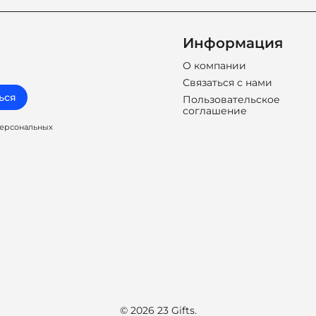
Информация
О компании
Связаться с нами
ься
Пользовательское
соглашение
персональных
© 2026 23 Gifts.