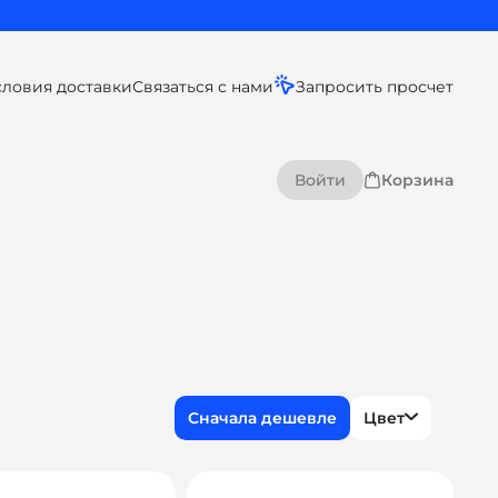
словия доставки
Связаться с нами
Запросить просчет
Войти
Корзина
Цвет