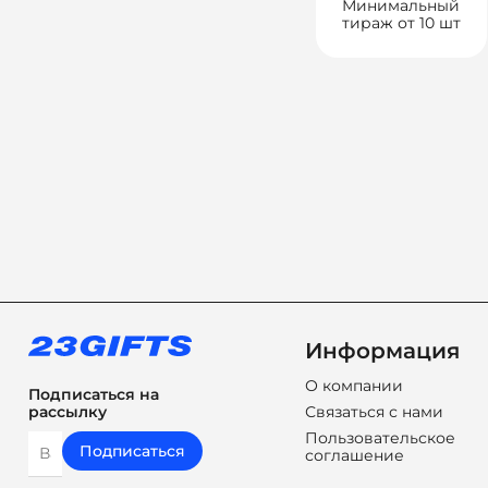
Минимальный
тираж от 10 шт
Информация
О компании
Подписаться на
Связаться с нами
рассылку
Пользовательское
Подписаться
соглашение