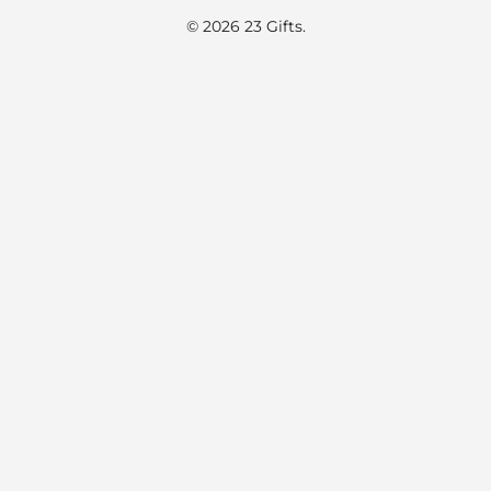
© 2026 23 Gifts.