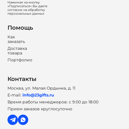
Нажимая на кнопку
«Подписаться» Вы даете
согласие на обработку
персональных данных
Помощь
Как
заказать
Доставка
товара
Портфолио
Контакты
Москва, ул. Малая Ордынка, д. 11
E-mail:
info@23gifts.ru
Время работы менеджеров: с 9:00 до 18:00
Прием заказов круглосуточно