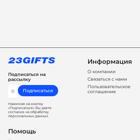
Информация
О компании
Подписаться на
Связаться с нами
рассылку
Пользовательское
Подписаться
соглашение
Нажимая на кнопку
«Подписаться» Вы даете
согласие на обработку
персональных данных
Помощь