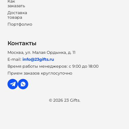
Как
заказать
Доставка
товара
Портфолио
Контакты
Москва, ул. Малая Ордынка, д. 11
E-mail:
info@23gifts.ru
Время работы менеджеров: с 9:00 до 18:00
Прием заказов круглосуточно
© 2026 23 Gifts.