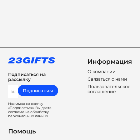
Информация
О компании
Подписаться на
Связаться с нами
рассылку
Пользовательское
Подписаться
соглашение
Нажимая на кнопку
«Подписаться» Вы даете
согласие на обработку
персональных данных
Помощь