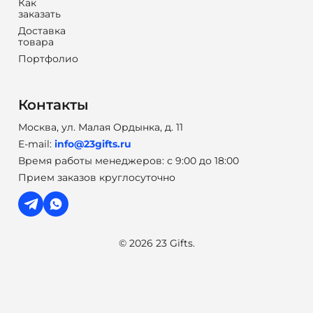
Как
заказать
Доставка
товара
Портфолио
Контакты
Москва, ул. Малая Ордынка, д. 11
E-mail:
info@23gifts.ru
Время работы менеджеров: с 9:00 до 18:00
Прием заказов круглосуточно
© 2026 23 Gifts.