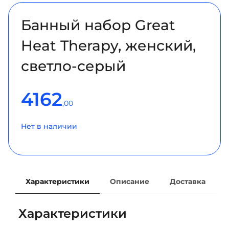
Банный набор Great
Heat Therapy, женский,
светло-серый
4162
,00
Нет в наличии
Характеристики
Описание
Доставка
Характеристики