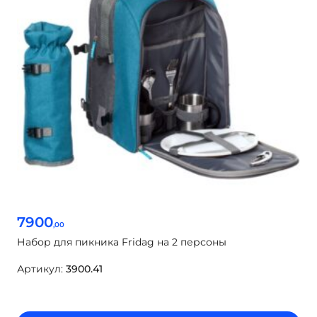
7900
,00
Набор для пикника Fridag на 2 персоны
Артикул:
3900.41