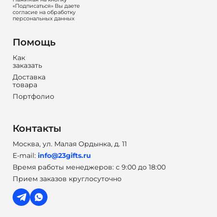
«Подписаться» Вы даете
согласие на обработку
персональных данных
Помощь
Как
заказать
Доставка
товара
Портфолио
Контакты
Москва, ул. Малая Ордынка, д. 11
E-mail:
info@23gifts.ru
Время работы менеджеров: с 9:00 до 18:00
Прием заказов круглосуточно