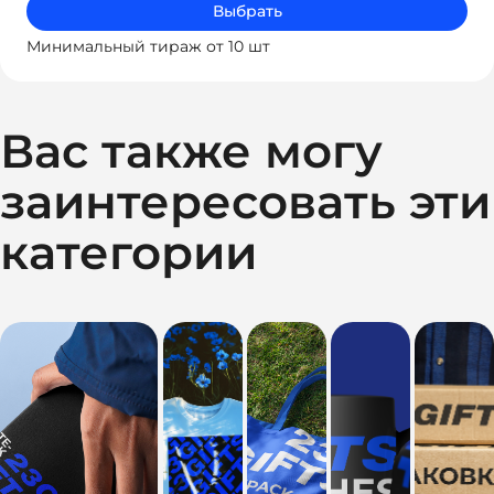
Выбрать
Минимальный тираж от 10 шт
Вас также могу
заинтересовать эти
категории