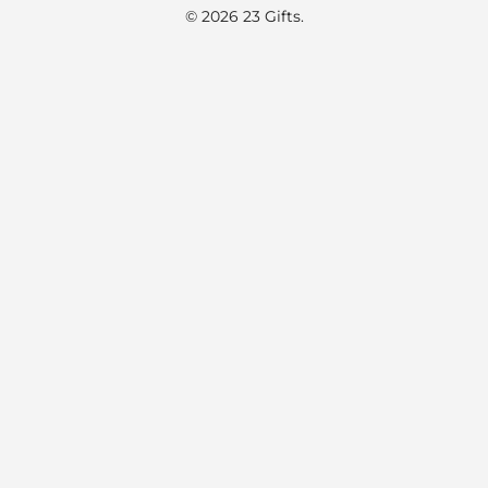
© 2026 23 Gifts.