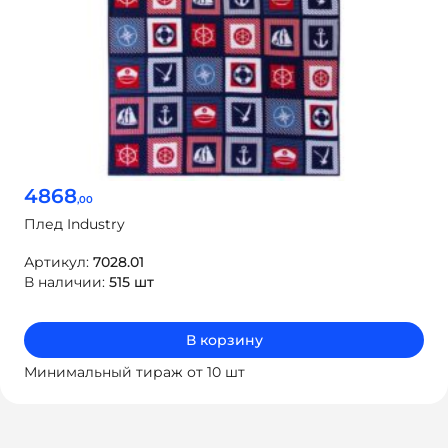
4868
,00
Плед Industry
Артикул:
7028.01
В наличии:
515 шт
В корзину
Минимальный тираж от 10 шт