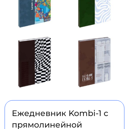
Ежедневник Kombi-1 с
прямолинейной