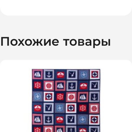
Похожие товары