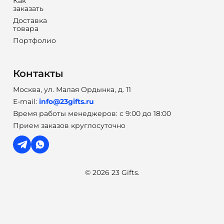
Как
заказать
Доставка
товара
Портфолио
Контакты
Москва, ул. Малая Ордынка, д. 11
E-mail:
info@23gifts.ru
Время работы менеджеров: с 9:00 до 18:00
Прием заказов круглосуточно
© 2026 23 Gifts.