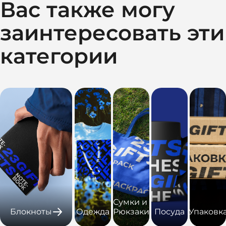
Вас также могу
заинтересовать эти
категории
Сумки и
Блокноты
Одежда
Рюкзаки
Посуда
Упаковк