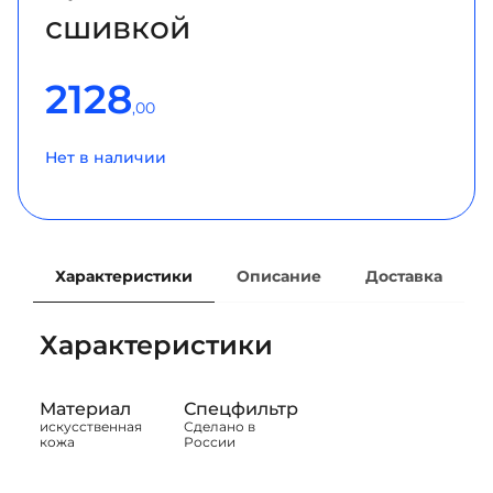
сшивкой
2128
,00
Нет в наличии
Характеристики
Описание
Доставка
Характеристики
Материал
Спецфильтр
искусственная
Сделано в
кожа
России