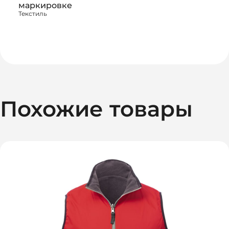
маркировке
Текстиль
Похожие товары