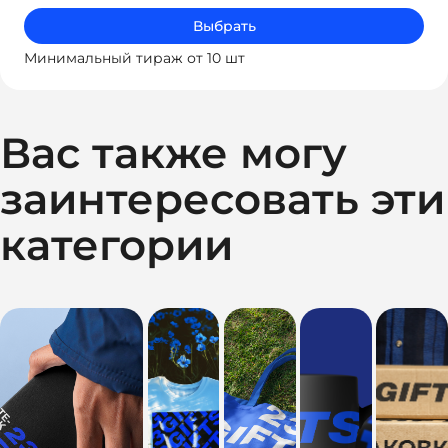
Выбрать
Минимальный тираж от 10 шт
Вас также могу
заинтересовать эти
категории