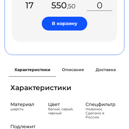
17
550
,50
В корзину
Характеристики
Описание
Доставка
Характеристики
Материал
Цвет
Спецфильтр
шерсть
белый, серый,
Новинки,
черный
Сделано в
России
Подлежит