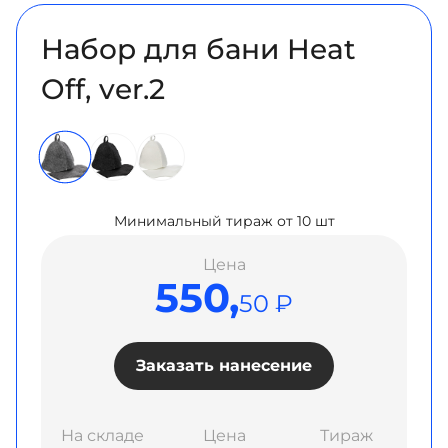
Набор для бани Heat
Off, ver.2
Минимальный тираж от 10 шт
Цена
550,
50 ₽
Заказать нанесение
На складе
Цена
Тираж