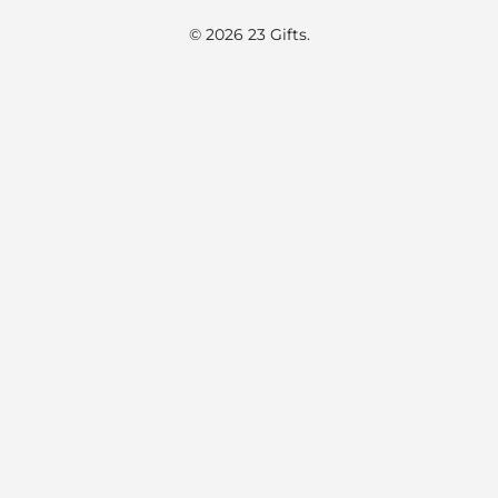
© 2026 23 Gifts.