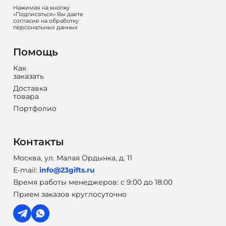
Нажимая на кнопку
«Подписаться» Вы даете
согласие на обработку
персональных данных
Помощь
Как
заказать
Доставка
товара
Портфолио
Контакты
Москва, ул. Малая Ордынка, д. 11
E-mail:
info@23gifts.ru
Время работы менеджеров: с 9:00 до 18:00
Прием заказов круглосуточно