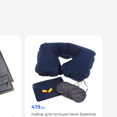
419
,00
Набор для путешествий Essential