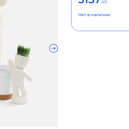
,40
Нет в наличии