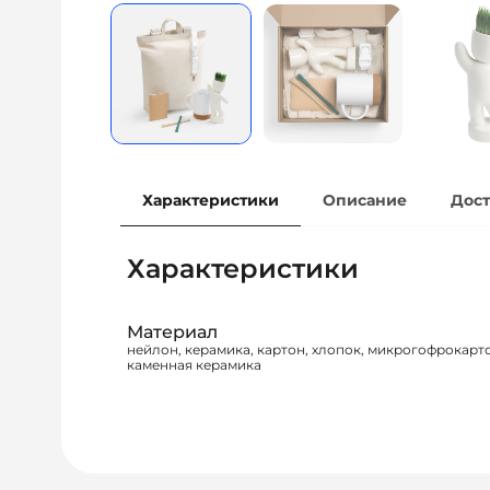
Характеристики
Описание
Дост
Характеристики
Материал
нейлон, керамика, картон, хлопок, микрогофрокарт
каменная керамика