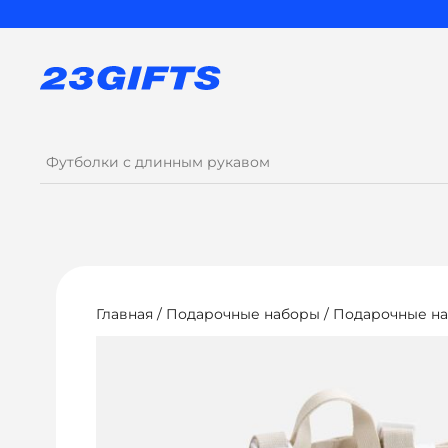
Главная
/
Подарочные наборы
/
Подарочные на