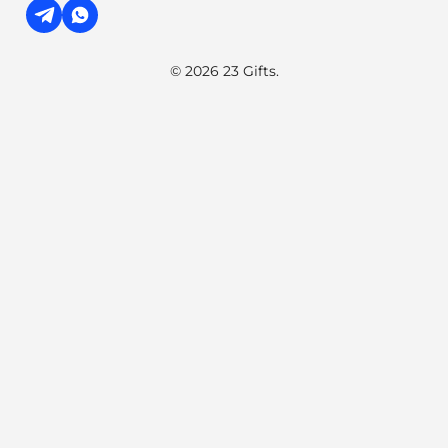
© 2026 23 Gifts.