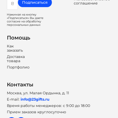
Подписаться
соглашение
Нажимая на кнопку
«Подписаться» Вы даете
согласие на обработку
персональных данных
Помощь
Как
заказать
Доставка
товара
Портфолио
Контакты
Москва, ул. Малая Ордынка, д. 11
E-mail:
info@23gifts.ru
Время работы менеджеров: с 9:00 до 18:00
Прием заказов круглосуточно