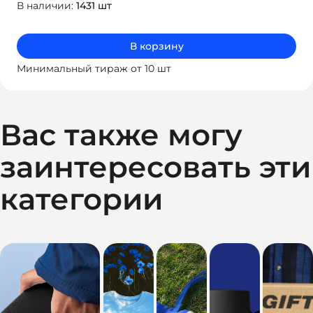
В наличии:
1431 шт
В корзину
Минимальный тираж от 10 шт
Вас также могу
заинтересовать эти
категории