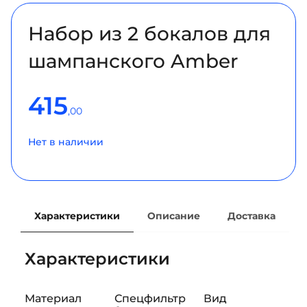
Набор из 2 бокалов для
шампанского Amber
415
,00
Нет в наличии
Характеристики
Описание
Доставка
Характеристики
Материал
Спецфильтр
Вид