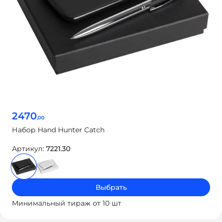
2470
,00
Набор Hand Hunter Catch
Артикул:
7221.30
Выбрать
Минимальный тираж от 10 шт