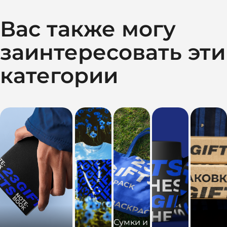
Вас также могу
заинтересовать эти
категории
Сумки и