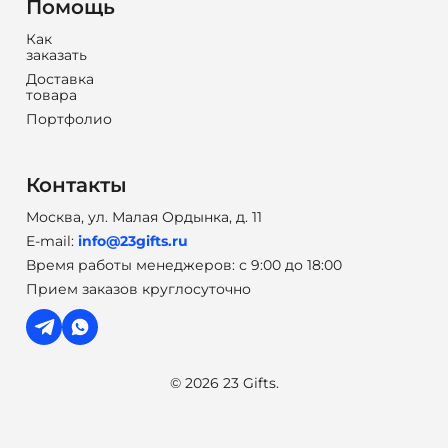
Помощь
Как
заказать
Доставка
товара
Портфолио
Контакты
Москва, ул. Малая Ордынка, д. 11
E-mail:
info@23gifts.ru
Время работы менеджеров: с 9:00 до 18:00
Прием заказов круглосуточно
© 2026 23 Gifts.