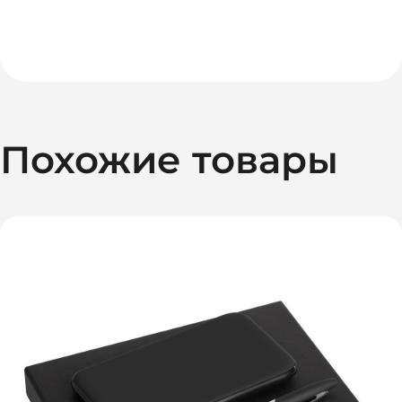
Похожие товары