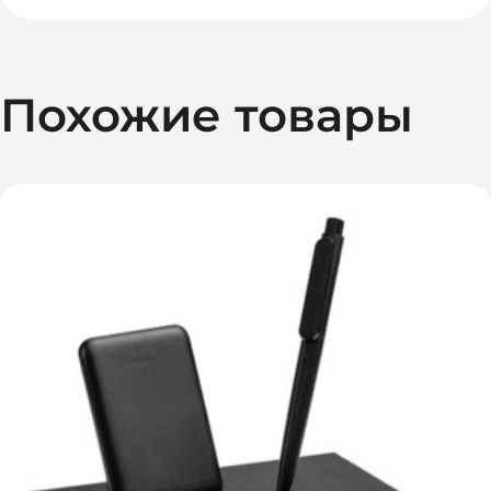
Похожие товары