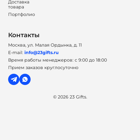
Доставка
товара
Портфолио
Контакты
Москва, ул. Малая Ордынка, д. 11
E-mail:
info@23gifts.ru
Время работы менеджеров: с 9:00 до 18:00
Прием заказов круглосуточно
© 2026 23 Gifts.