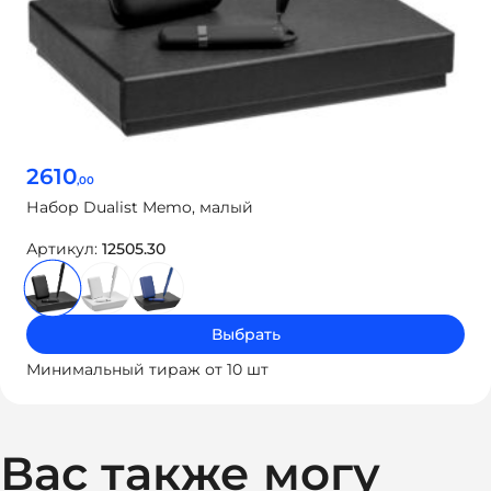
2610
,00
Набор Dualist Memo, малый
Артикул:
12505.30
Выбрать
Минимальный тираж от 10 шт
Вас также могу