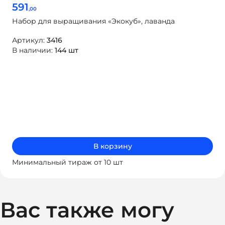
591
,00
Набор для выращивания «Экокуб», лаванда
Артикул:
3416
В наличии:
144 шт
В корзину
Минимальный тираж от 10 шт
Вас также могу