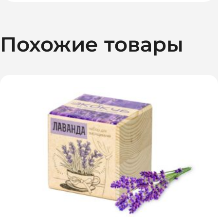
Похожие товары