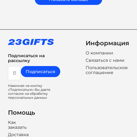
бренд.
Информация
О компании
Подписаться на
Связаться с нами
рассылку
Пользовательское
Подписаться
соглашение
Нажимая на кнопку
«Подписаться» Вы даете
согласие на обработку
персональных данных
Помощь
Как
заказать
Доставка