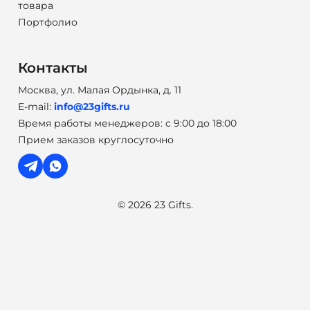
товара
Портфолио
Контакты
Москва, ул. Малая Ордынка, д. 11
E-mail:
info@23gifts.ru
Время работы менеджеров: с 9:00 до 18:00
Прием заказов круглосуточно
© 2026 23 Gifts.