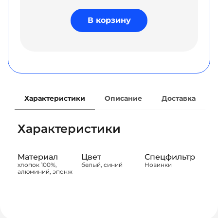
В корзину
Характеристики
Описание
Доставка
Характеристики
Материал
Цвет
Спецфильтр
хлопок 100%,
белый, синий
Новинки
алюминий, эпонж