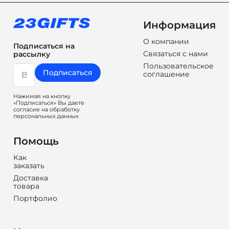
Информация
О компании
Подписаться на
Связаться с нами
рассылку
Пользовательское
Подписаться
соглашение
Нажимая на кнопку
«Подписаться» Вы даете
согласие на обработку
персональных данных
Помощь
Как
заказать
Доставка
товара
Портфолио