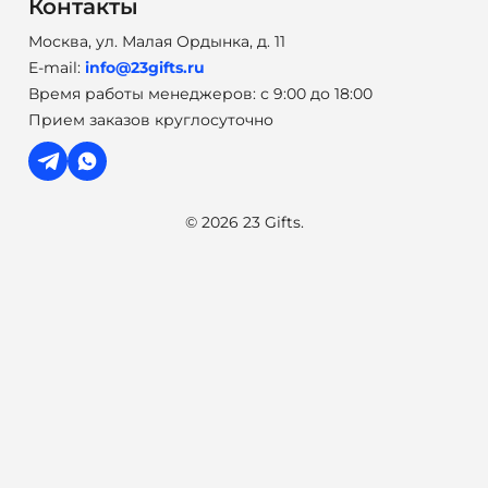
Контакты
Москва, ул. Малая Ордынка, д. 11
E-mail:
info@23gifts.ru
Время работы менеджеров: с 9:00 до 18:00
Прием заказов круглосуточно
© 2026 23 Gifts.