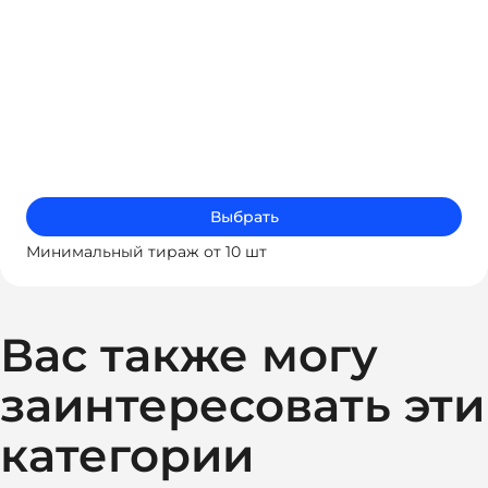
Выбрать
Минимальный тираж от 10 шт
Вас также могу
заинтересовать эти
категории