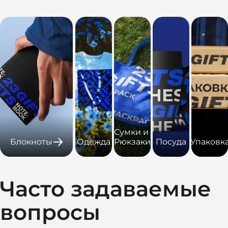
Сумки и
Блокноты
Одежда
Рюкзаки
Посуда
Упаковк
Часто задаваемые
вопросы