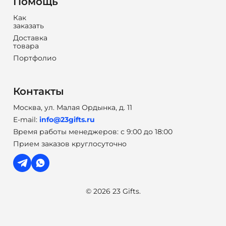
Помощь
Как
заказать
Доставка
товара
Портфолио
Контакты
Москва, ул. Малая Ордынка, д. 11
E-mail:
info@23gifts.ru
Время работы менеджеров: с 9:00 до 18:00
Прием заказов круглосуточно
© 2026 23 Gifts.