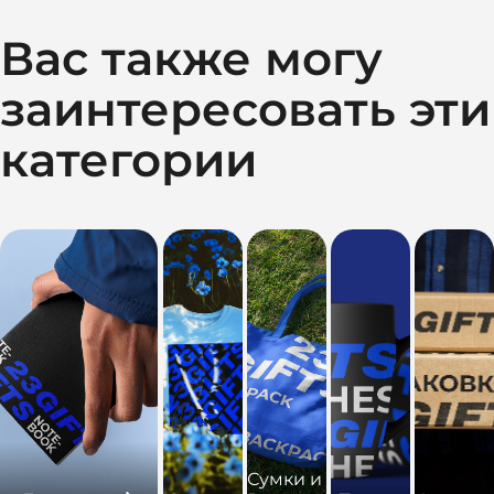
Вас также могу
заинтересовать эти
категории
Сумки и