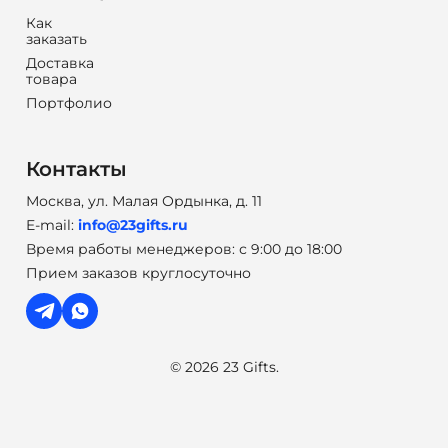
Как
заказать
Доставка
товара
Портфолио
Контакты
Москва, ул. Малая Ордынка, д. 11
E-mail:
info@23gifts.ru
Время работы менеджеров: с 9:00 до 18:00
Прием заказов круглосуточно
© 2026 23 Gifts.