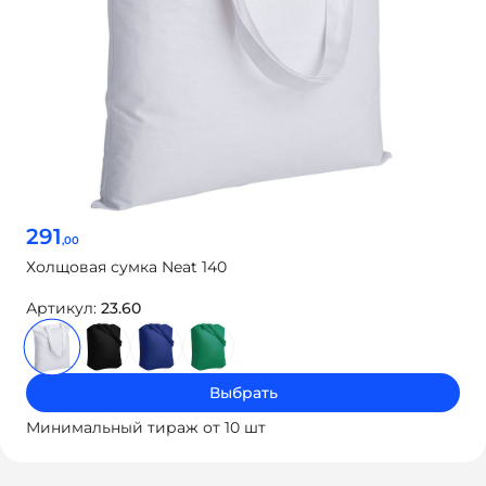
291
,00
Холщовая сумка Neat 140
Артикул:
23.60
Выбрать
Минимальный тираж от 10 шт