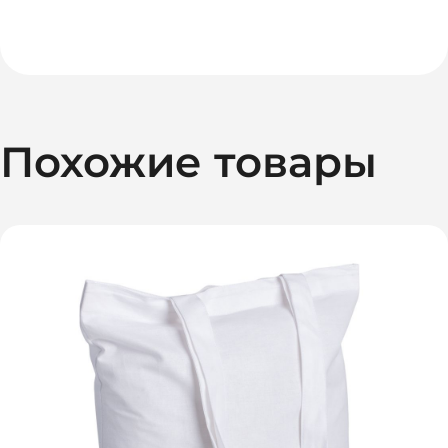
Похожие товары