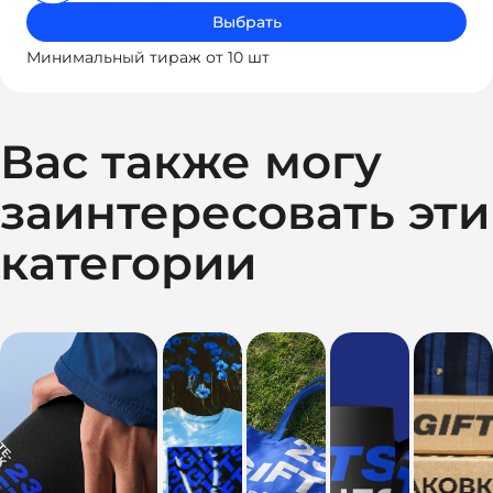
Выбрать
Минимальный тираж от 10 шт
Вас также могу
заинтересовать эти
категории