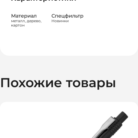
Материал
Спецфильтр
металл, дерево,
Новинки
картон
Похожие товары