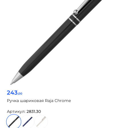
243
,00
Ручка шариковая Raja Chrome
Артикул:
2831.30