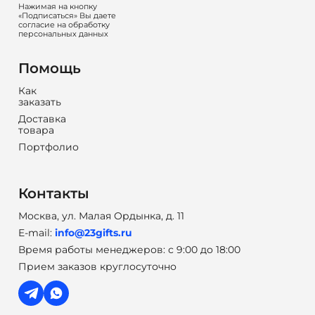
Нажимая на кнопку
«Подписаться» Вы даете
согласие на обработку
персональных данных
Помощь
Как
заказать
Доставка
товара
Портфолио
Контакты
Москва, ул. Малая Ордынка, д. 11
E-mail:
info@23gifts.ru
Время работы менеджеров: с 9:00 до 18:00
Прием заказов круглосуточно