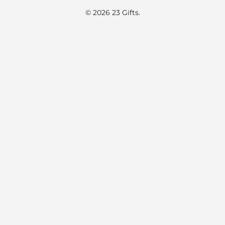
© 2026 23 Gifts.