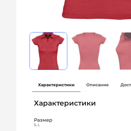
Характеристики
Описание
Дост
Характеристики
Размер
S, L