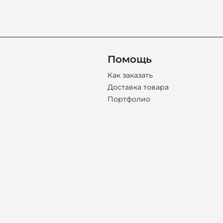
Помощь
Как заказать
Доставка товара
Портфолио