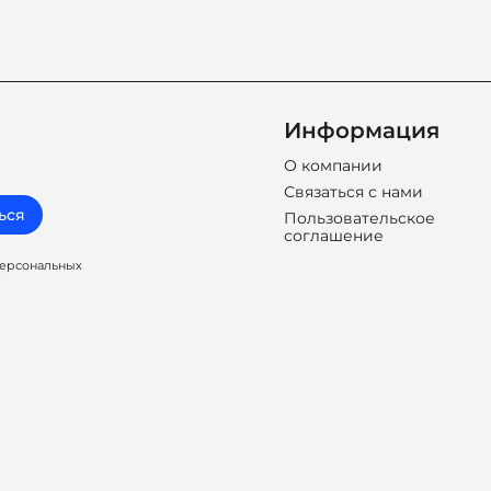
Информация
О компании
Связаться с нами
ься
Пользовательское
соглашение
персональных