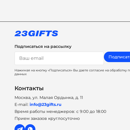
Подписаться на рассылку
Подписат
Нажимая на кнопку «Подписаться» Вы даете согласие на обработку 
данных
Контакты
Москва, ул. Малая Ордынка, д. 11
E-mail:
info@23gifts.ru
Время работы менеджеров: с 9:00 до 18:00
Прием заказов круглосуточно