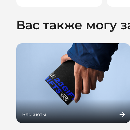
Вас также могу з
Блокноты