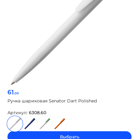
61
,00
Ручка шариковая Senator Dart Polished
Артикул:
6308.60
Выбрать