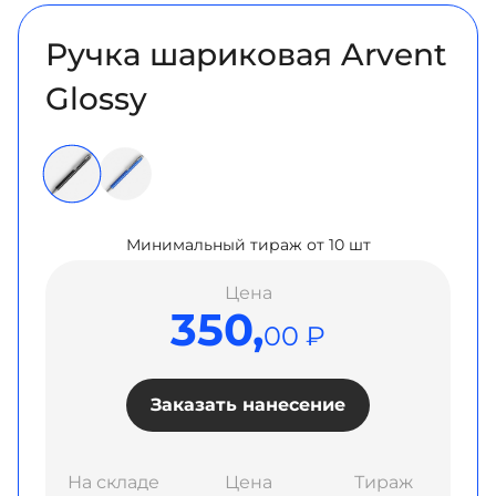
Ручка шариковая Arvent
Glossy
Минимальный тираж от 10 шт
Цена
350,
00 ₽
Заказать нанесение
На складе
Цена
Тираж