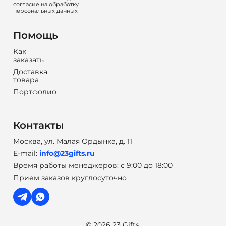
согласие на обработку
персональных данных
Помощь
Как
заказать
Доставка
товара
Портфолио
Контакты
Москва, ул. Малая Ордынка, д. 11
E-mail:
info@23gifts.ru
Время работы менеджеров: с 9:00 до 18:00
Прием заказов круглосуточно
© 2026 23 Gifts.