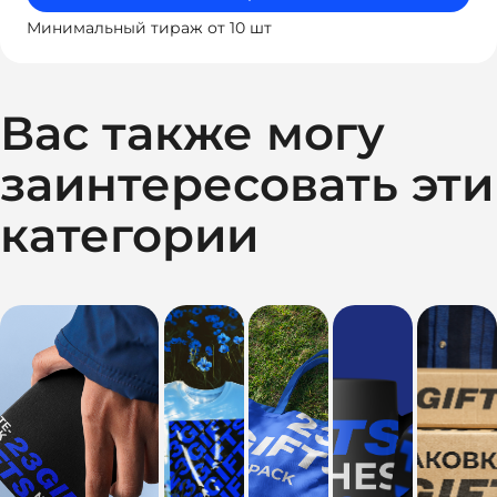
Минимальный тираж от 10 шт
Вас также могу
заинтересовать эти
категории