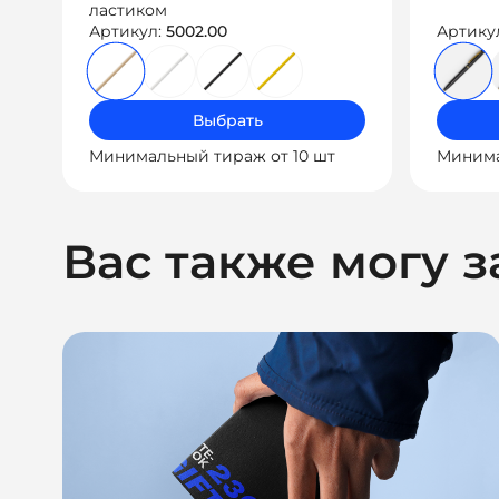
ластиком
Артикул:
5002.00
Артику
Выбрать
Минимальный тираж от 10 шт
Минима
Вас также могу з