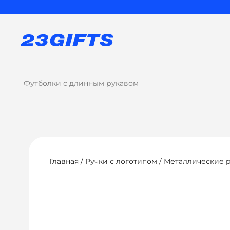
Главная
/
Ручки с логотипом
/
Металлические р