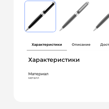
Характеристики
Описание
Дост
Характеристики
Материал
металл