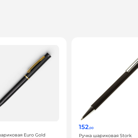
152
,00
шариковая Euro Gold
Ручка шариковая Stork