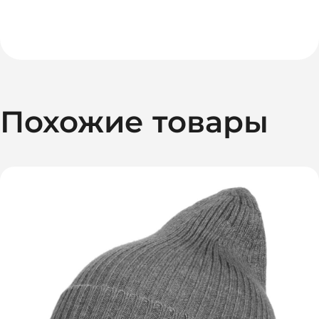
Похожие товары