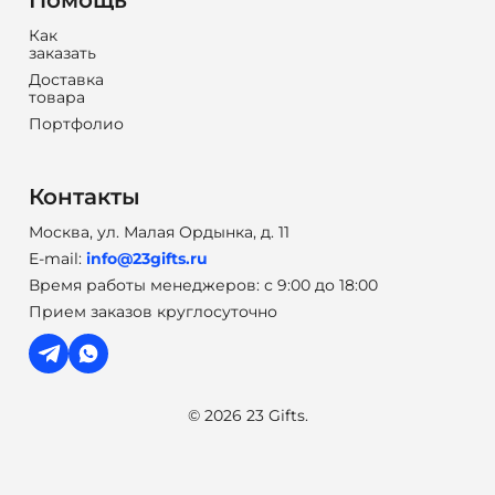
Помощь
Как
заказать
Доставка
товара
Портфолио
Контакты
Москва, ул. Малая Ордынка, д. 11
E-mail:
info@23gifts.ru
Время работы менеджеров: с 9:00 до 18:00
Прием заказов круглосуточно
© 2026 23 Gifts.