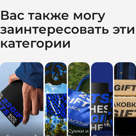
Вас также могу
заинтересовать эти
категории
Сумки и