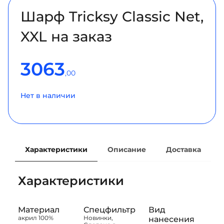
Шарф Tricksy Classic Net,
XXL на заказ
3063
,00
Нет в наличии
Характеристики
Описание
Доставка
Характеристики
Материал
Спецфильтр
Вид
акрил 100%
Новинки,
нанесения