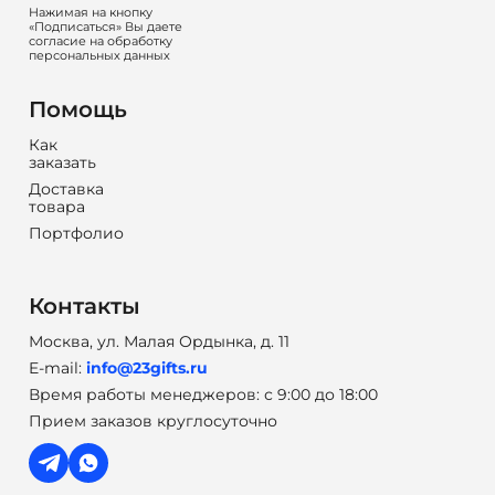
Нажимая на кнопку
«Подписаться» Вы даете
согласие на обработку
персональных данных
Помощь
Как
заказать
Доставка
товара
Портфолио
Контакты
Москва, ул. Малая Ордынка, д. 11
E-mail:
info@23gifts.ru
Время работы менеджеров: с 9:00 до 18:00
Прием заказов круглосуточно