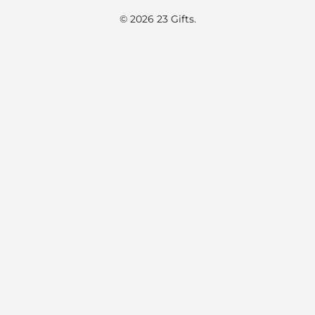
© 2026 23 Gifts.