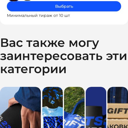
Выбрать
Минимальный тираж от 10 шт
Вас также могу
заинтересовать эти
категории