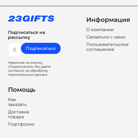
Информация
О компании
Подписаться на
Связаться с нами
рассылку
Пользовательское
Подписаться
соглашение
Нажимая на кнопку
«Подписаться» Вы даете
согласие на обработку
персональных данных
Помощь
Как
заказать
Доставка
товара
Портфолио