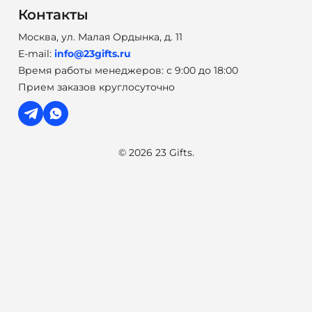
Контакты
Москва, ул. Малая Ордынка, д. 11
E-mail:
info@23gifts.ru
Время работы менеджеров: с 9:00 до 18:00
Прием заказов круглосуточно
© 2026 23 Gifts.