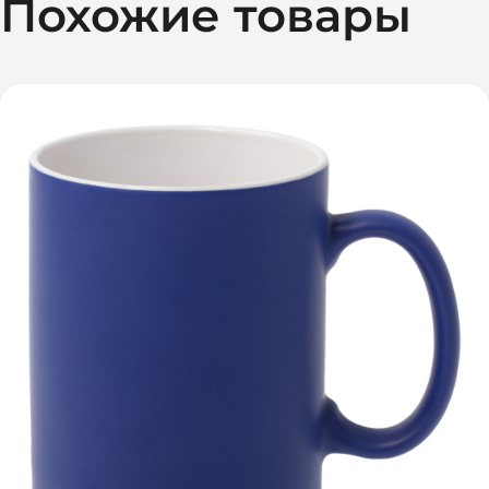
Похожие товары