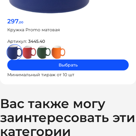
297
,00
Кружка Promo матовая
Артикул:
3445.40
Выбрать
Минимальный тираж от 10 шт
Вас также могу
заинтересовать эти
категории