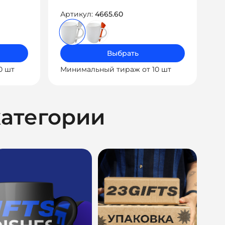
Артикул:
4665.60
Выбрать
0 шт
Минимальный тираж от 10 шт
категории