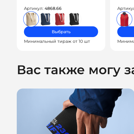
Артикул:
4868.66
Артику
Выбрать
Минимальный тираж от 10 шт
Минима
Вас также могу з