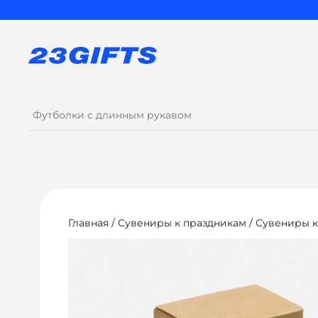
Главная
/
Сувениры к праздникам
/
Сувениры к