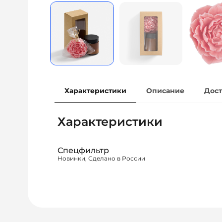
Характеристики
Описание
Дост
Характеристики
Спецфильтр
Новинки, Сделано в России