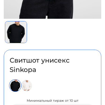
Свитшот унисекс
Sinkopa
Минимальный тираж от 10 шт