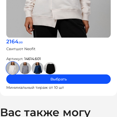
2164
,00
Свитшот Neofit
Артикул:
14614.601
Выбрать
Минимальный тираж от 10 шт
Вас также могу