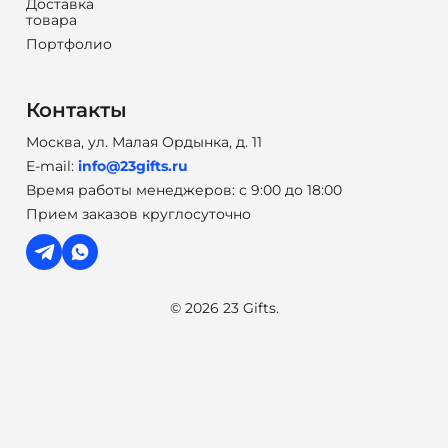
Доставка
товара
Портфолио
Контакты
Москва, ул. Малая Ордынка, д. 11
E-mail:
info@23gifts.ru
Время работы менеджеров: с 9:00 до 18:00
Прием заказов круглосуточно
© 2026 23 Gifts.