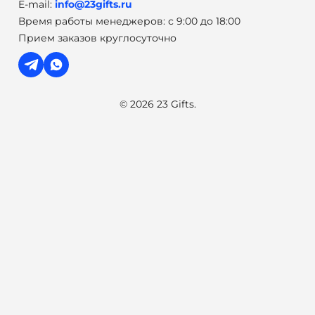
E-mail:
info@23gifts.ru
Время работы менеджеров: с 9:00 до 18:00
Прием заказов круглосуточно
© 2026 23 Gifts.