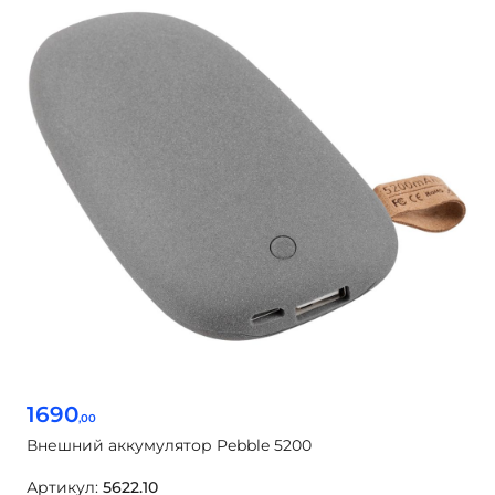
1690
,00
Внешний аккумулятор Pebble 5200
Артикул:
5622.10