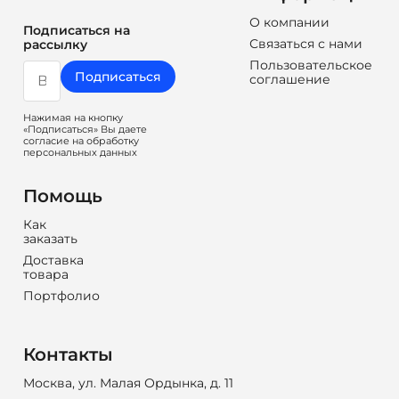
О компании
Подписаться на
Связаться с нами
рассылку
Пользовательское
Подписаться
соглашение
Нажимая на кнопку
«Подписаться» Вы даете
согласие на обработку
персональных данных
Помощь
Как
заказать
Доставка
товара
Портфолио
Контакты
Москва, ул. Малая Ордынка, д. 11