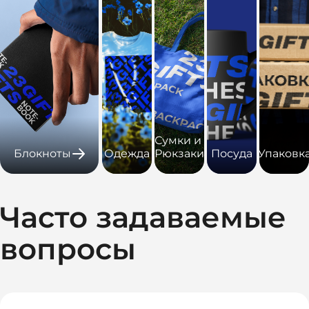
Сумки и
Блокноты
Одежда
Рюкзаки
Посуда
Упаковк
Часто задаваемые
вопросы