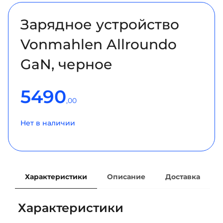
Зарядное устройство
Vonmahlen Allroundo
GaN, черное
5490
,00
Нет в наличии
Характеристики
Описание
Доставка
Характеристики