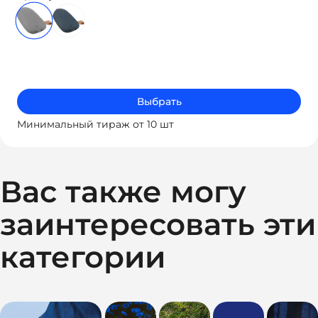
Выбрать
Минимальный тираж от 10 шт
Вас также могу
заинтересовать эти
категории